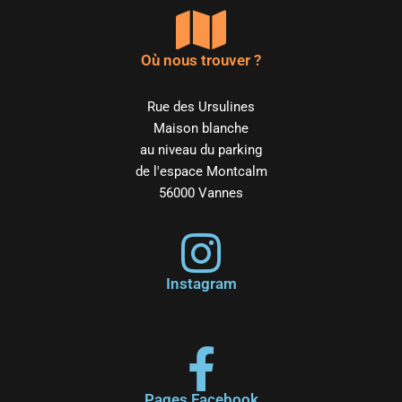
Où nous trouver ?
Rue des Ursulines
Maison blanche
au niveau du parking
de l'espace Montcalm
56000 Vannes
Instagram
Pages Facebook