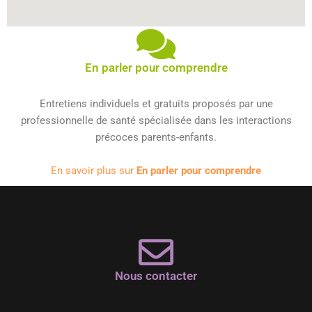
En parler pour comprendre
Entretiens individuels et gratuits proposés par une
professionnelle de santé spécialisée dans les interactions
précoces parents-enfants.
En savoir plus sur
En parler pour comprendre
Nous contacter