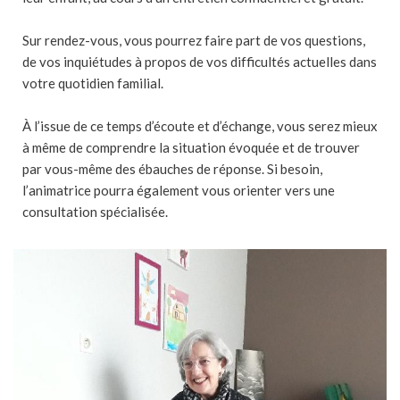
Sur rendez-vous, vous pourrez faire part de vos questions,
de vos inquiétudes à propos de vos difficultés actuelles dans
votre quotidien familial.
À l’issue de ce temps d’écoute et d’échange, vous serez mieux
à même de comprendre la situation évoquée et de trouver
par vous-même des ébauches de réponse. Si besoin,
l’animatrice pourra également vous orienter vers une
consultation spécialisée.